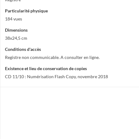
Particularité physique
184 vues
Dimensions
38x24,5 cm
Conditions d'accès
Registre non communicable. A consulter en ligne.
Existence et lieu de conservation de copies
CD 11/10 : Numérisation Flash Copy, novembre 2018