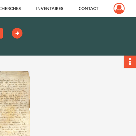
CHERCHES
INVENTAIRES
CONTACT