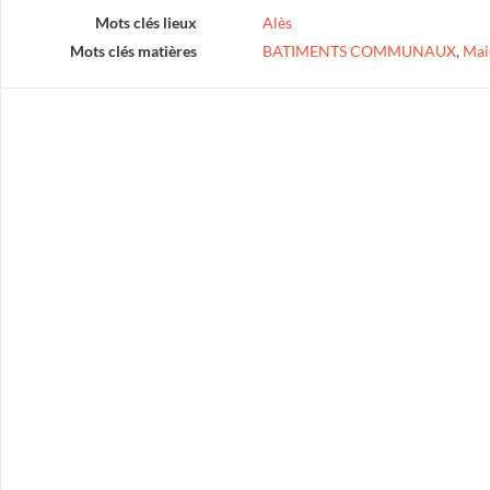
Mots clés lieux
Alès
Mots clés matières
BATIMENTS COMMUNAUX
,
Mai