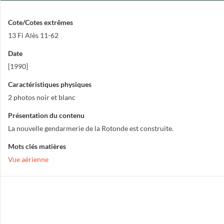
Cote/Cotes extrêmes
13 Fi Alès 11-62
Date
[1990]
Caractéristiques physiques
2 photos noir et blanc
Présentation du contenu
La nouvelle gendarmerie de la Rotonde est construite.
Mots clés matières
Vue aérienne