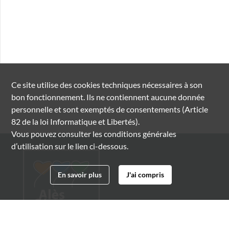
Ce site utilise des
cookies
techniques nécessaires à son
bon fonctionnement. Ils ne contiennent aucune donnée
personnelle et sont exemptés de consentements (Article
82 de la loi Informatique et Libertés).
Vous pouvez consulter les conditions générales
d’utilisation sur le lien ci-dessous.
En savoir plus
J'ai compris