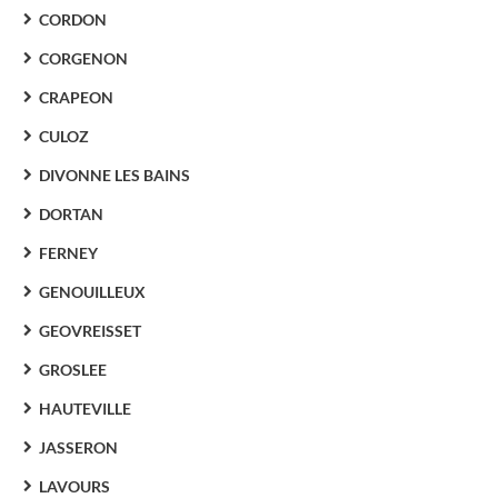
CORDON
CORGENON
CRAPEON
CULOZ
DIVONNE LES BAINS
DORTAN
FERNEY
GENOUILLEUX
GEOVREISSET
GROSLEE
HAUTEVILLE
JASSERON
LAVOURS