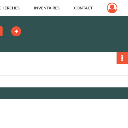
CHERCHES
INVENTAIRES
CONTACT