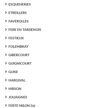
ESQUEHERIES
ETREILLERS
FAVEROLLES
FERE EN TARDENOIS
FESTIEUX
FOLEMBRAY
GIBERCOURT
GUIGNICOURT
GUISE
HARGIVAL
HIRSON
JOUAIGNES
FERTE MILON (la)