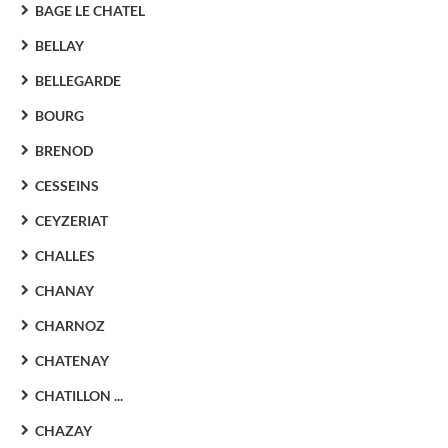
BAGE LE CHATEL
BELLAY
BELLEGARDE
BOURG
BRENOD
CESSEINS
CEYZERIAT
CHALLES
CHANAY
CHARNOZ
CHATENAY
CHATILLON ...
CHAZAY