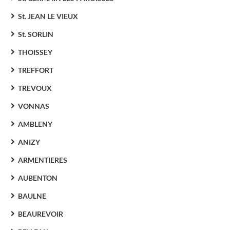
St. JEAN LE VIEUX
St. SORLIN
THOISSEY
TREFFORT
TREVOUX
VONNAS
AMBLENY
ANIZY
ARMENTIERES
AUBENTON
BAULNE
BEAUREVOIR