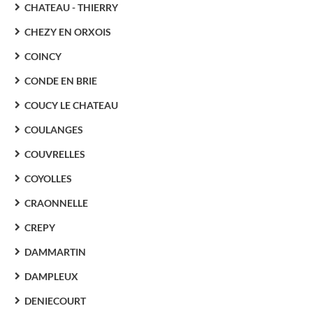
CHATEAU - THIERRY
CHEZY EN ORXOIS
COINCY
CONDE EN BRIE
COUCY LE CHATEAU
COULANGES
COUVRELLES
COYOLLES
CRAONNELLE
CREPY
DAMMARTIN
DAMPLEUX
DENIECOURT