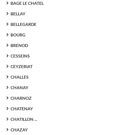
BAGE LE CHATEL
BELLAY
BELLEGARDE
BOURG
BRENOD
CESSEINS
CEYZERIAT
CHALLES
CHANAY
CHARNOZ
CHATENAY
CHATILLON ...
CHAZAY