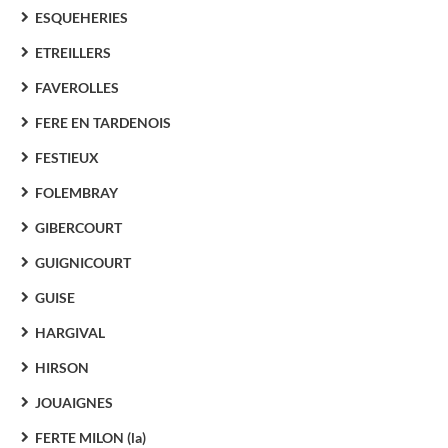
ESQUEHERIES
ETREILLERS
FAVEROLLES
FERE EN TARDENOIS
FESTIEUX
FOLEMBRAY
GIBERCOURT
GUIGNICOURT
GUISE
HARGIVAL
HIRSON
JOUAIGNES
FERTE MILON (la)