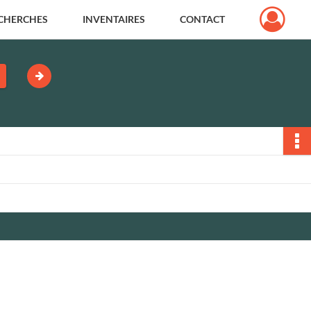
CHERCHES
INVENTAIRES
CONTACT