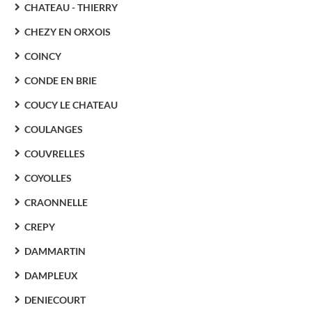
CHATEAU - THIERRY
CHEZY EN ORXOIS
COINCY
CONDE EN BRIE
COUCY LE CHATEAU
COULANGES
COUVRELLES
COYOLLES
CRAONNELLE
CREPY
DAMMARTIN
DAMPLEUX
DENIECOURT