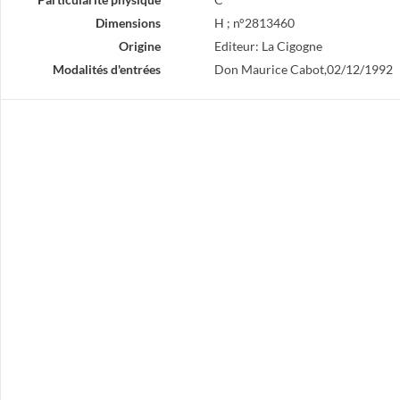
Dimensions
H ; n°2813460
Origine
Editeur: La Cigogne
Modalités d'entrées
Don Maurice Cabot,02/12/1992