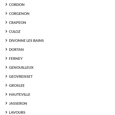
CORDON
CORGENON
CRAPEON
CULOZ
DIVONNE LES BAINS
DORTAN
FERNEY
GENOUILLEUX
GEOVREISSET
GROSLEE
HAUTEVILLE
JASSERON
LAVOURS