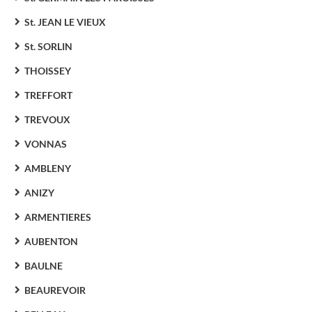
St. JEAN LE VIEUX
St. SORLIN
THOISSEY
TREFFORT
TREVOUX
VONNAS
AMBLENY
ANIZY
ARMENTIERES
AUBENTON
BAULNE
BEAUREVOIR