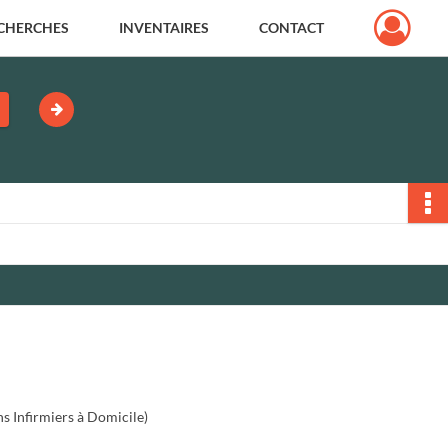
CHERCHES
INVENTAIRES
CONTACT
ns Infirmiers à Domicile)