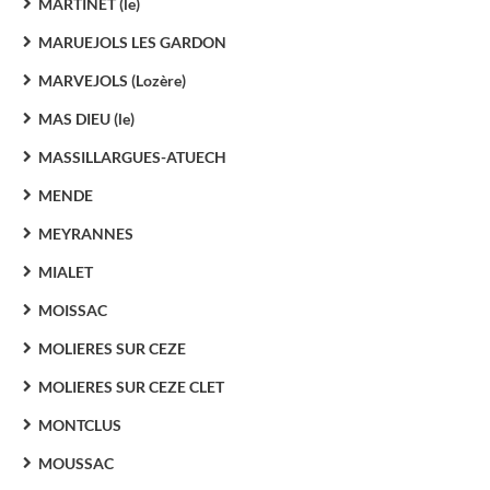
MARTINET (le)
MARUEJOLS LES GARDON
MARVEJOLS (Lozère)
MAS DIEU (le)
MASSILLARGUES-ATUECH
MENDE
MEYRANNES
MIALET
MOISSAC
MOLIERES SUR CEZE
MOLIERES SUR CEZE CLET
MONTCLUS
MOUSSAC