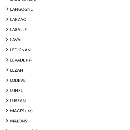
LANGOGNE
LARZAC
LASALLE
LAVAL
LEDIGNAN
LEVADE (la)
LEZAN
LODEVE
LUNEL
LUSSAN
MAGES (les)
MALONS