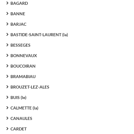
BAGARD
BANNE
BARJAC
BASTIDE-SAINT-LAURENT (la)
BESSEGES
BONNEVAUX
BOUCOIRAN
BRAMABIAU
BROUZET-LEZ-ALES
BUIS (le)
CALMETTE (la)
CANAULES
CARDET