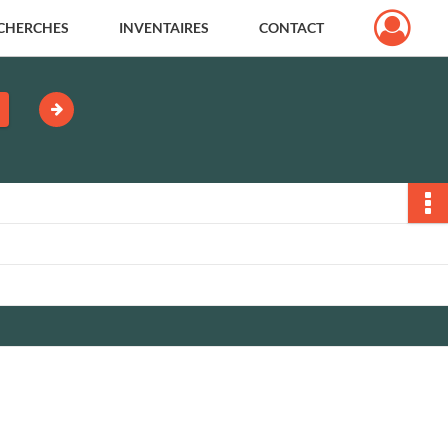
CHERCHES
INVENTAIRES
CONTACT