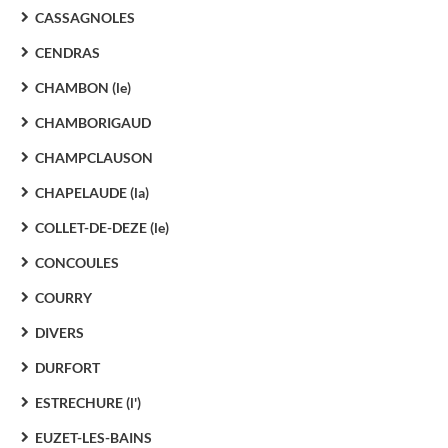
CASSAGNOLES
CENDRAS
CHAMBON (le)
CHAMBORIGAUD
CHAMPCLAUSON
CHAPELAUDE (la)
COLLET-DE-DEZE (le)
CONCOULES
COURRY
DIVERS
DURFORT
ESTRECHURE (l')
EUZET-LES-BAINS