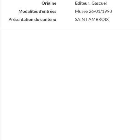
Origine
Editeur: Gascuel
Modalités d'entrées
Musée 26/01/1993
Présentation du contenu
SAINT AMBROIX