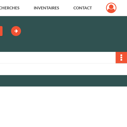
CHERCHES
INVENTAIRES
CONTACT