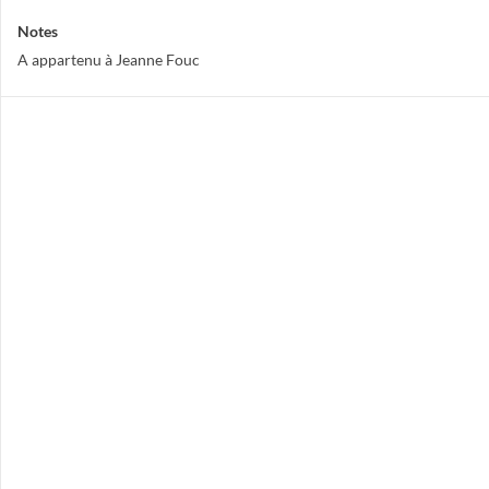
Notes
A appartenu à Jeanne Fouc