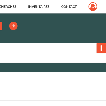
CHERCHES
INVENTAIRES
CONTACT