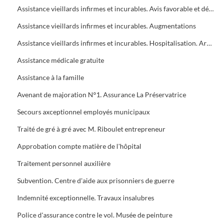
Assistance vieillards infirmes et incurables. Avis favorable et défavorable
Assistance vieillards infirmes et incurables. Augmentations
Assistance vieillards infirmes et incurables. Hospitalisation. Art. 173
Assistance médicale gratuite
Assistance à la famille
Avenant de majoration N°1. Assurance La Préservatrice
Secours axceptionnel employés municipaux
Traité de gré à gré avec M. Riboulet entrepreneur
Approbation compte matière de l'hôpital
Traitement personnel auxilière
Subvention. Centre d'aide aux prisonniers de guerre
Indemnité exceptionnelle. Travaux insalubres
Police d'assurance contre le vol. Musée de peinture