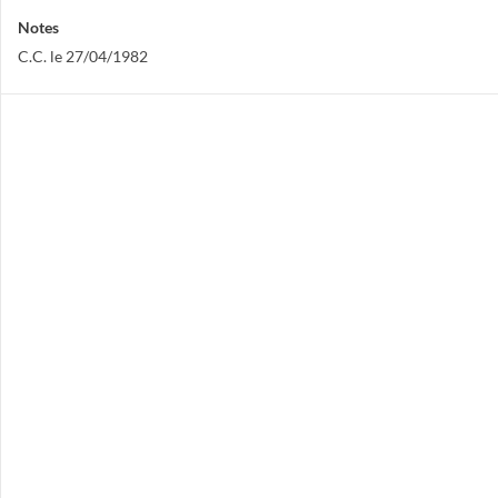
Notes
C.C. le 27/04/1982