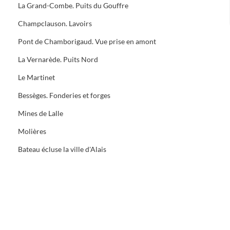
La Grand-Combe. Puits du Gouffre
Champclauson. Lavoirs
Pont de Chamborigaud. Vue prise en amont
La Vernarède. Puits Nord
Le Martinet
Bessèges. Fonderies et forges
Mines de Lalle
Molières
Bateau écluse la ville d'Alais