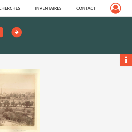
CHERCHES
INVENTAIRES
CONTACT