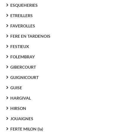
ESQUEHERIES
ETREILLERS
FAVEROLLES
FERE EN TARDENOIS
FESTIEUX
FOLEMBRAY
GIBERCOURT
GUIGNICOURT
GUISE
HARGIVAL
HIRSON
JOUAIGNES
FERTE MILON (la)