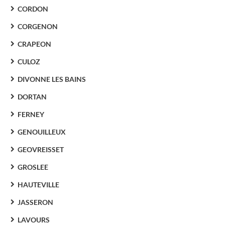
CORDON
CORGENON
CRAPEON
CULOZ
DIVONNE LES BAINS
DORTAN
FERNEY
GENOUILLEUX
GEOVREISSET
GROSLEE
HAUTEVILLE
JASSERON
LAVOURS