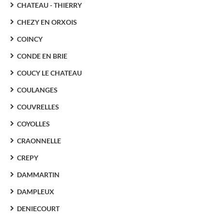
CHATEAU - THIERRY
CHEZY EN ORXOIS
COINCY
CONDE EN BRIE
COUCY LE CHATEAU
COULANGES
COUVRELLES
COYOLLES
CRAONNELLE
CREPY
DAMMARTIN
DAMPLEUX
DENIECOURT