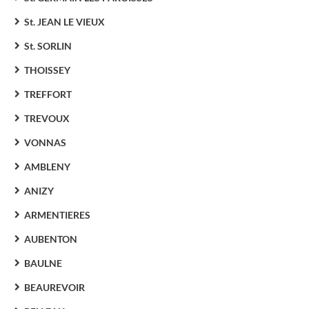
St. JEAN LE VIEUX
St. SORLIN
THOISSEY
TREFFORT
TREVOUX
VONNAS
AMBLENY
ANIZY
ARMENTIERES
AUBENTON
BAULNE
BEAUREVOIR