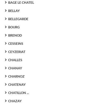
BAGE LE CHATEL
BELLAY
BELLEGARDE
BOURG
BRENOD
CESSEINS
CEYZERIAT
CHALLES
CHANAY
CHARNOZ
CHATENAY
CHATILLON ...
CHAZAY