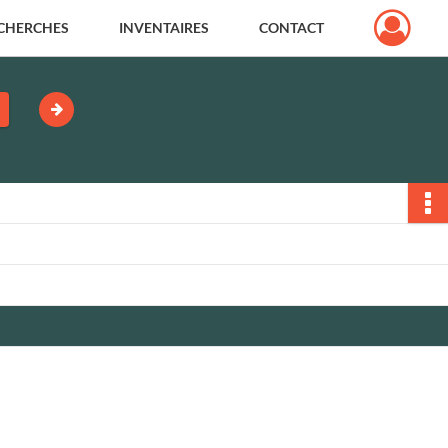
CHERCHES
INVENTAIRES
CONTACT