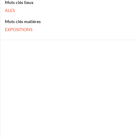
Mots clés lieux
ALES
Mots clés matières
EXPOSITIONS