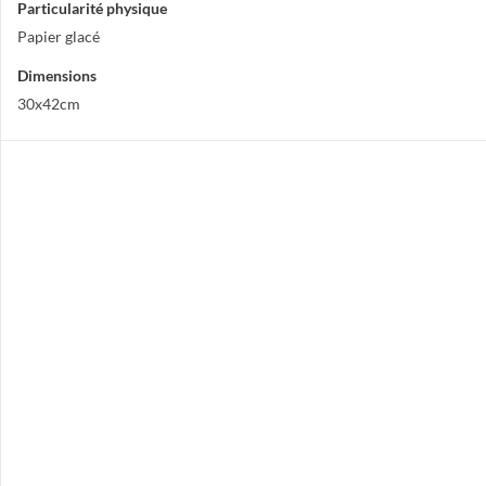
Particularité physique
Papier glacé
Dimensions
30x42cm