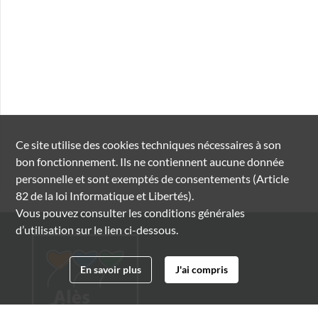
Ce site utilise des
cookies
techniques nécessaires à son
bon fonctionnement. Ils ne contiennent aucune donnée
personnelle et sont exemptés de consentements (Article
82 de la loi Informatique et Libertés).
Vous pouvez consulter les conditions générales
d’utilisation sur le lien ci-dessous.
En savoir plus
J'ai compris