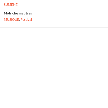
SUMENE
Mots clés matières
MUSIQUE
,
Festival