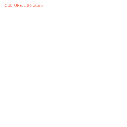
CULTURE
,
Littérature