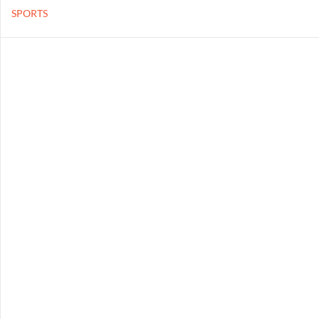
SPORTS