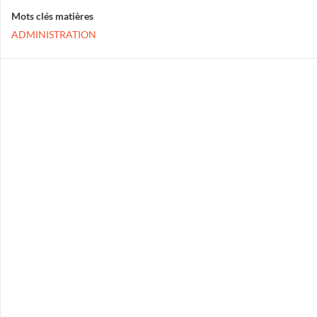
Mots clés matières
ADMINISTRATION