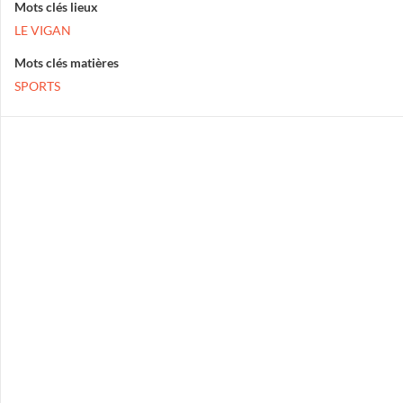
Mots clés lieux
LE VIGAN
Mots clés matières
SPORTS