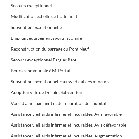
Secours exceptionnel
Modification échelle de traitement
Subvention exceptionnelle
Emprunt équipement sportif scolaire
Reconstruction du barrage du Pont Neuf
Secours exceptionnel Fargier Raoul
Bourse communale à M. Portal
Subvention exceptionnelle au syndicat des mineurs
Adoption ville de Denain. Subvention
Voeu d'aménagement et de réparation de l'hôpital
Assistance vieillards infirmes et incurables. Avis favorable
Assistance vieillards infirmes et incurables. Avis défavorable
Assistance vieillards infirmes et incurables. Augmentation