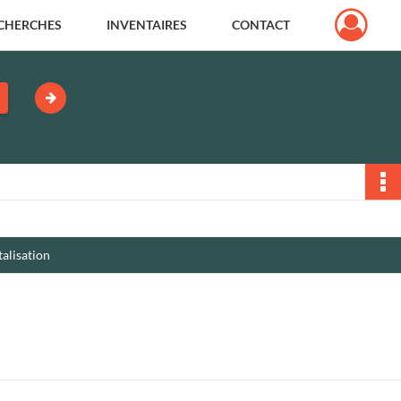
CHERCHES
INVENTAIRES
CONTACT
talisation