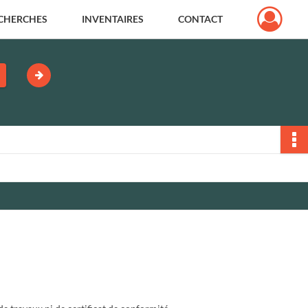
CHERCHES
INVENTAIRES
CONTACT