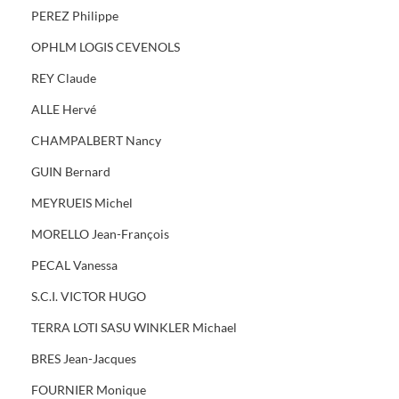
PEREZ Philippe
OPHLM LOGIS CEVENOLS
REY Claude
ALLE Hervé
CHAMPALBERT Nancy
GUIN Bernard
MEYRUEIS Michel
MORELLO Jean-François
PECAL Vanessa
S.C.I. VICTOR HUGO
TERRA LOTI SASU WINKLER Michael
BRES Jean-Jacques
FOURNIER Monique