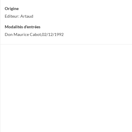
Origine
Editeur: Artaud
Modalités d'entrées
Don Maurice Cabot,02/12/1992