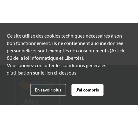
Ce site utilise des
cookies
techniques nécessaires à son
bon fonctionnement. Ils ne contiennent aucune donnée
personnelle et sont exemptés de consentements (Article
82 de la loi Informatique et Libertés).
Vous pouvez consulter les conditions générales
d’utilisation sur le lien ci-dessous.
En savoir plus
J'ai compris
Archives municipales d'Alès