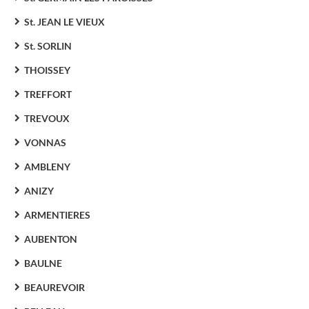
St. JEAN LE VIEUX
St. SORLIN
THOISSEY
TREFFORT
TREVOUX
VONNAS
AMBLENY
ANIZY
ARMENTIERES
AUBENTON
BAULNE
BEAUREVOIR