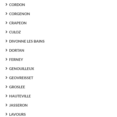
CORDON
CORGENON
CRAPEON
CULOZ
DIVONNE LES BAINS
DORTAN
FERNEY
GENOUILLEUX
GEOVREISSET
GROSLEE
HAUTEVILLE
JASSERON
LAVOURS