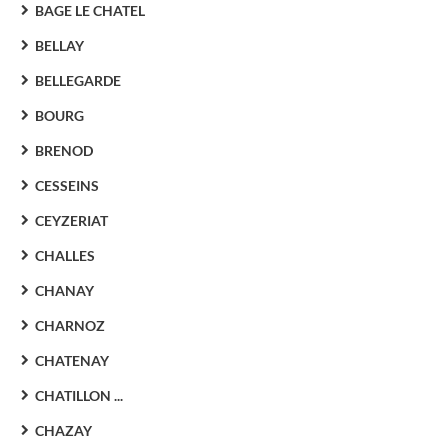
BAGE LE CHATEL
BELLAY
BELLEGARDE
BOURG
BRENOD
CESSEINS
CEYZERIAT
CHALLES
CHANAY
CHARNOZ
CHATENAY
CHATILLON ...
CHAZAY