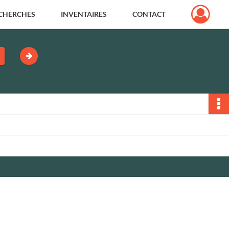
CHERCHES
INVENTAIRES
CONTACT