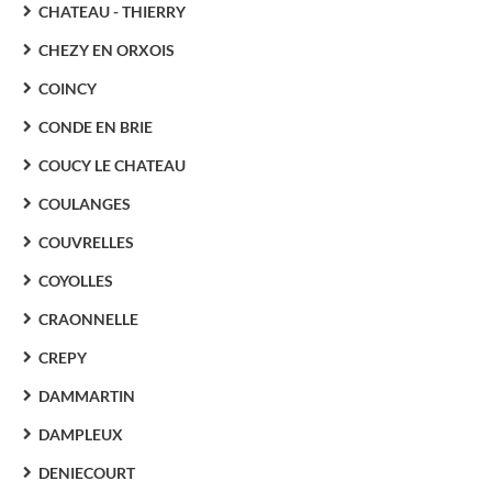
CHATEAU - THIERRY
CHEZY EN ORXOIS
COINCY
CONDE EN BRIE
COUCY LE CHATEAU
COULANGES
COUVRELLES
COYOLLES
CRAONNELLE
CREPY
DAMMARTIN
DAMPLEUX
DENIECOURT