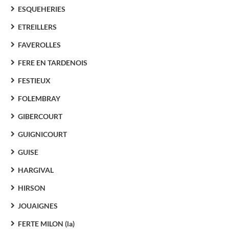
ESQUEHERIES
ETREILLERS
FAVEROLLES
FERE EN TARDENOIS
FESTIEUX
FOLEMBRAY
GIBERCOURT
GUIGNICOURT
GUISE
HARGIVAL
HIRSON
JOUAIGNES
FERTE MILON (la)