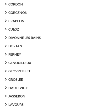
CORDON
CORGENON
CRAPEON
CULOZ
DIVONNE LES BAINS
DORTAN
FERNEY
GENOUILLEUX
GEOVREISSET
GROSLEE
HAUTEVILLE
JASSERON
LAVOURS