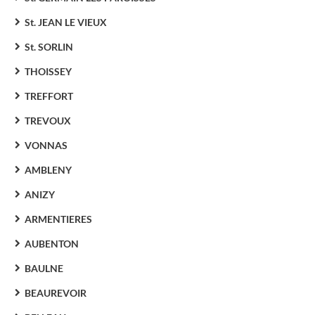
St. JEAN LE VIEUX
St. SORLIN
THOISSEY
TREFFORT
TREVOUX
VONNAS
AMBLENY
ANIZY
ARMENTIERES
AUBENTON
BAULNE
BEAUREVOIR