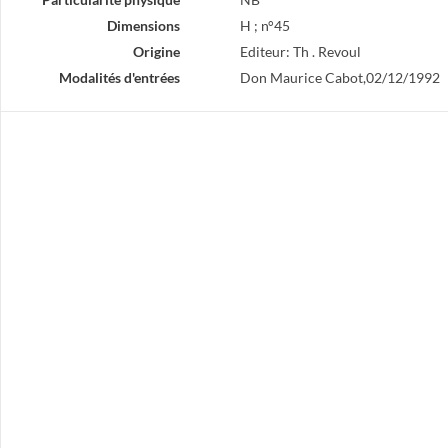
Dimensions
H ; n°45
Origine
Editeur: Th . Revoul
Modalités d'entrées
Don Maurice Cabot,02/12/1992