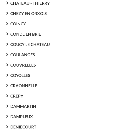
CHATEAU - THIERRY
CHEZY EN ORXOIS
COINCY
CONDE EN BRIE
COUCY LE CHATEAU
COULANGES
COUVRELLES
COYOLLES
CRAONNELLE
CREPY
DAMMARTIN
DAMPLEUX
DENIECOURT