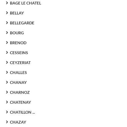
BAGE LE CHATEL
BELLAY
BELLEGARDE
BOURG
BRENOD
CESSEINS
CEYZERIAT
CHALLES
CHANAY
CHARNOZ
CHATENAY
CHATILLON ...
CHAZAY