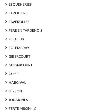
ESQUEHERIES
ETREILLERS
FAVEROLLES
FERE EN TARDENOIS
FESTIEUX
FOLEMBRAY
GIBERCOURT
GUIGNICOURT
GUISE
HARGIVAL
HIRSON
JOUAIGNES
FERTE MILON (la)