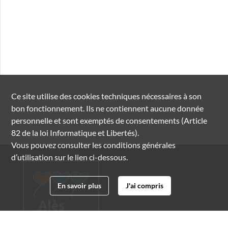
Ce site utilise des
cookies
techniques nécessaires à son
bon fonctionnement. Ils ne contiennent aucune donnée
personnelle et sont exemptés de consentements (Article
82 de la loi Informatique et Libertés).
Vous pouvez consulter les conditions générales
d’utilisation sur le lien ci-dessous.
En savoir plus
J'ai compris