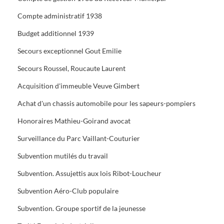
Compte administratif 1938
Budget additionnel 1939
Secours exceptionnel Gout Emilie
Secours Roussel, Roucaute Laurent
Acquisition d'immeuble Veuve Gimbert
Achat d'un chassis automobile pour les sapeurs-pompiers
Honoraires Mathieu-Goirand avocat
Surveillance du Parc Vaillant-Couturier
Subvention mutilés du travail
Subvention. Assujettis aux lois Ribot-Loucheur
Subvention Aéro-Club populaire
Subvention. Groupe sportif de la jeunesse