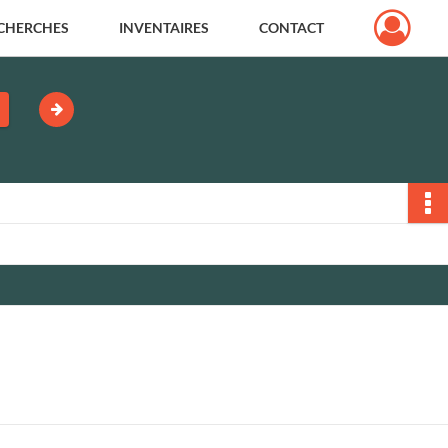
CHERCHES
INVENTAIRES
CONTACT