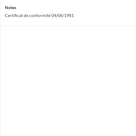
Notes
Certificat de conformité 04/06/1981