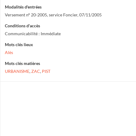
Modalités d'entrées
Versement n° 20-2005, service Foncier, 07/11/2005
Conditions d'accès
Communicabilité : Immédiate
Mots clés lieux
Alès
Mots clés matières
URBANISME
,
ZAC
,
PIST