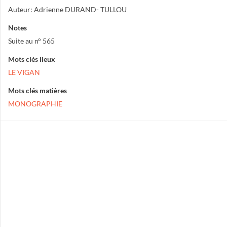
Auteur: Adrienne DURAND- TULLOU
Notes
Suite au n° 565
Mots clés lieux
LE VIGAN
Mots clés matières
MONOGRAPHIE