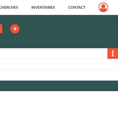
CHERCHES
INVENTAIRES
CONTACT