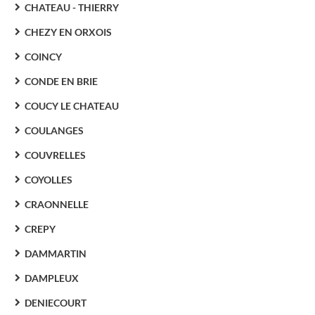
CHATEAU - THIERRY
CHEZY EN ORXOIS
COINCY
CONDE EN BRIE
COUCY LE CHATEAU
COULANGES
COUVRELLES
COYOLLES
CRAONNELLE
CREPY
DAMMARTIN
DAMPLEUX
DENIECOURT