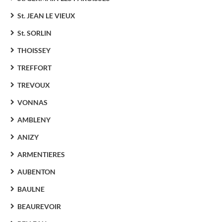
St. JEAN LE VIEUX
St. SORLIN
THOISSEY
TREFFORT
TREVOUX
VONNAS
AMBLENY
ANIZY
ARMENTIERES
AUBENTON
BAULNE
BEAUREVOIR