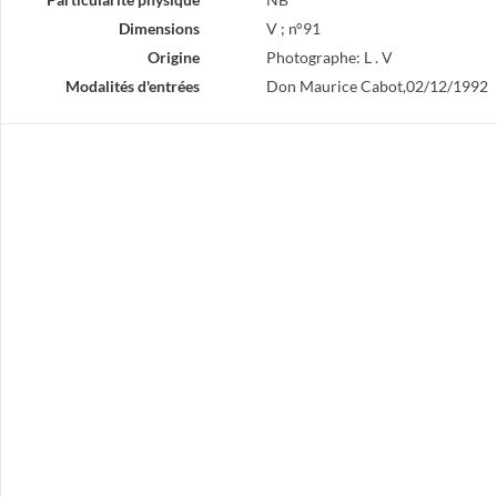
Dimensions
V ; n°91
Origine
Photographe: L . V
Modalités d'entrées
Don Maurice Cabot,02/12/1992