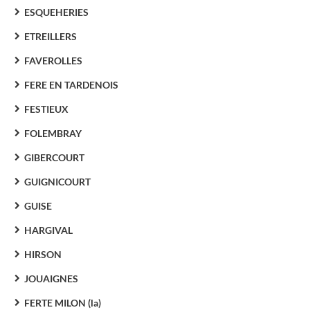
ESQUEHERIES
ETREILLERS
FAVEROLLES
FERE EN TARDENOIS
FESTIEUX
FOLEMBRAY
GIBERCOURT
GUIGNICOURT
GUISE
HARGIVAL
HIRSON
JOUAIGNES
FERTE MILON (la)