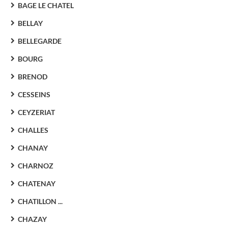
BAGE LE CHATEL
BELLAY
BELLEGARDE
BOURG
BRENOD
CESSEINS
CEYZERIAT
CHALLES
CHANAY
CHARNOZ
CHATENAY
CHATILLON ...
CHAZAY