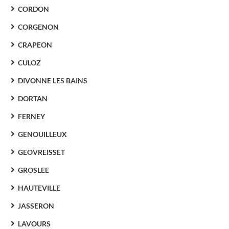
CORDON
CORGENON
CRAPEON
CULOZ
DIVONNE LES BAINS
DORTAN
FERNEY
GENOUILLEUX
GEOVREISSET
GROSLEE
HAUTEVILLE
JASSERON
LAVOURS