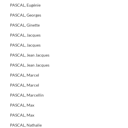
PASCAL, Eugénie
PASCAL, Georges
PASCAL, Ginette
PASCAL, Jacques
PASCAL, Jacques
PASCAL, Jean Jacques
PASCAL, Jean Jacques
PASCAL, Marcel
PASCAL, Marcel
PASCAL, Marcellin
PASCAL, Max
PASCAL, Max
PASCAL, Nathalie