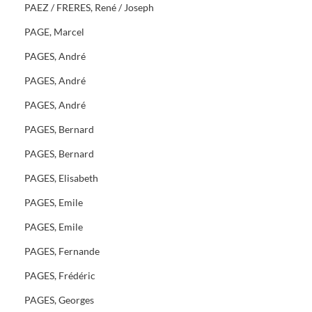
PAEZ / FRERES, René / Joseph
PAGE, Marcel
PAGES, André
PAGES, André
PAGES, André
PAGES, Bernard
PAGES, Bernard
PAGES, Elisabeth
PAGES, Emile
PAGES, Emile
PAGES, Fernande
PAGES, Frédéric
PAGES, Georges