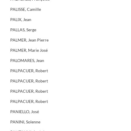
PALISSE, Camille
PALIX, Jean
PALLAS, Serge
PALMER, Jean Pierre
PALMER, Marie José
PALOMARES, Jean
PALPACUER, Robert
PALPACUER, Robert
PALPACUER, Robert
PALPACUER, Robert
PANIELLO, José
PANINI, Solenne