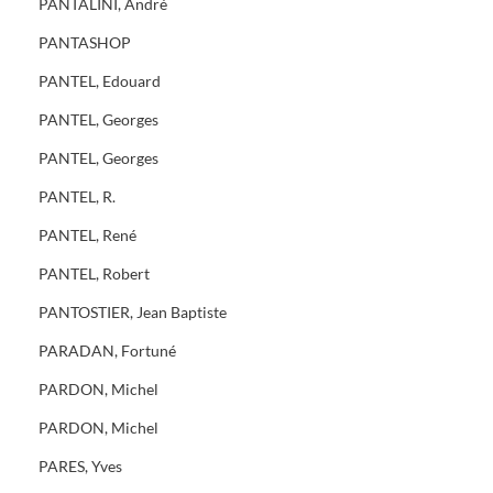
PANTALINI, André
PANTASHOP
PANTEL, Edouard
PANTEL, Georges
PANTEL, Georges
PANTEL, R.
PANTEL, René
PANTEL, Robert
PANTOSTIER, Jean Baptiste
PARADAN, Fortuné
PARDON, Michel
PARDON, Michel
PARES, Yves