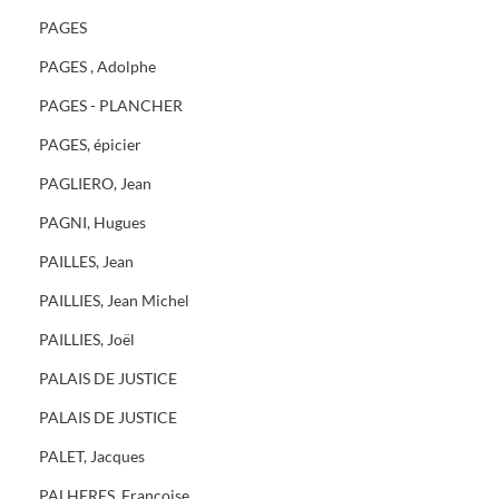
PAGES
PAGES , Adolphe
PAGES - PLANCHER
PAGES, épicier
PAGLIERO, Jean
PAGNI, Hugues
PAILLES, Jean
PAILLIES, Jean Michel
PAILLIES, Joël
PALAIS DE JUSTICE
PALAIS DE JUSTICE
PALET, Jacques
PALHERES, Françoise