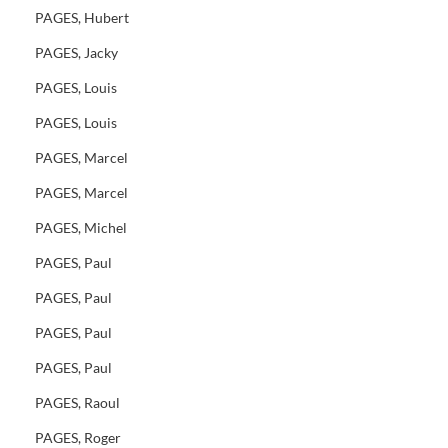
PAGES, Hubert
PAGES, Jacky
PAGES, Louis
PAGES, Louis
PAGES, Marcel
PAGES, Marcel
PAGES, Michel
PAGES, Paul
PAGES, Paul
PAGES, Paul
PAGES, Paul
PAGES, Raoul
PAGES, Roger