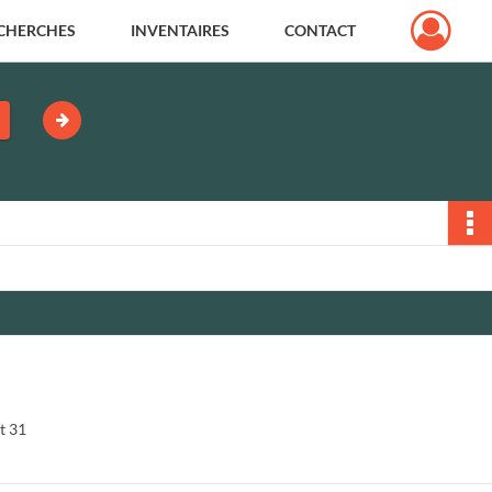
CHERCHES
INVENTAIRES
CONTACT
t 31