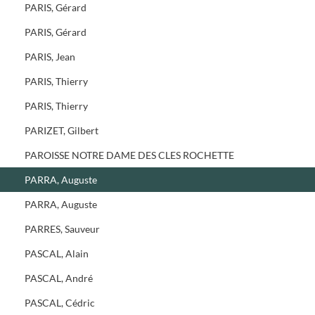
PARIS, Gérard
PARIS, Gérard
PARIS, Jean
PARIS, Thierry
PARIS, Thierry
PARIZET, Gilbert
PAROISSE NOTRE DAME DES CLES ROCHETTE
PARRA, Auguste
PARRA, Auguste
PARRES, Sauveur
PASCAL, Alain
PASCAL, André
PASCAL, Cédric