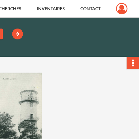
CHERCHES
INVENTAIRES
CONTACT