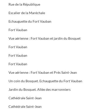
Rue de la République
Escalier de la Maréchale
Echauguette du Fort Vauban
Fort Vauban
Vue aérienne : Fort Vauban et jardin du Bosquet
Fort Vauban
Fort Vauban
Fort Vauban
Vue aérienne : Fort Vauban et Prés Saint-Jean
Un coin du Bosquet. Echauguette du Fort Vauban
Jardin du Bosquet. Allée des marronniers
Cathédrale Saint-Jean
Cathédrale Saint-Jean