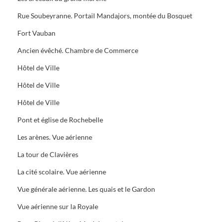
Rue Soubeyranne. Portail Mandajors, montée du Bosquet
Fort Vauban
Ancien évêché. Chambre de Commerce
Hôtel de Ville
Hôtel de Ville
Hôtel de Ville
Pont et église de Rochebelle
Les arènes. Vue aérienne
La tour de Clavières
La cité scolaire. Vue aérienne
Vue générale aérienne. Les quais et le Gardon
Vue aérienne sur la Royale