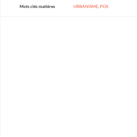
Mots clés matières
URBANISME
,
POS