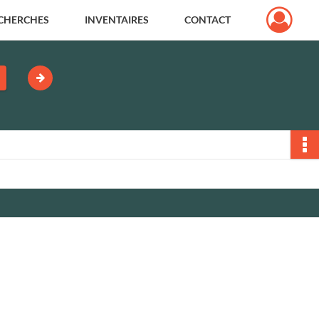
CHERCHES
INVENTAIRES
CONTACT