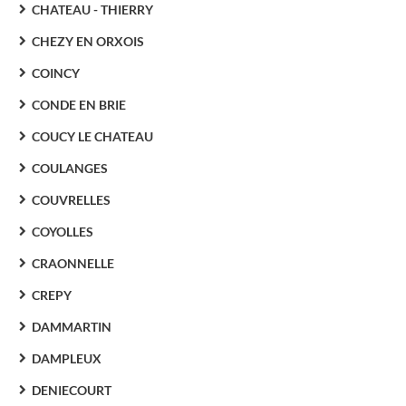
CHATEAU - THIERRY
CHEZY EN ORXOIS
COINCY
CONDE EN BRIE
COUCY LE CHATEAU
COULANGES
COUVRELLES
COYOLLES
CRAONNELLE
CREPY
DAMMARTIN
DAMPLEUX
DENIECOURT