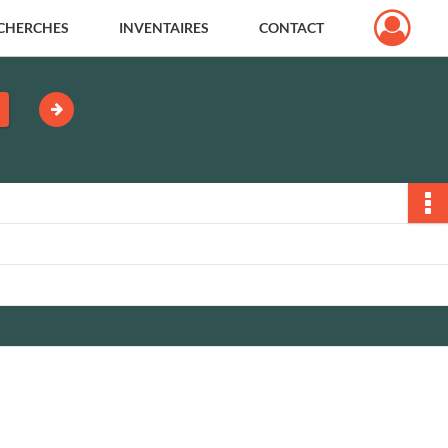
CHERCHES
INVENTAIRES
CONTACT