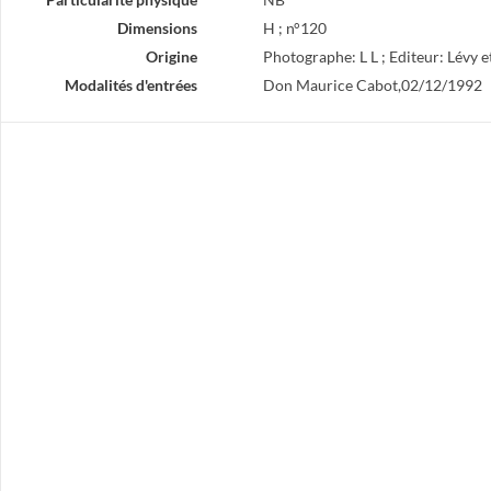
Dimensions
H ; n°120
Origine
Photographe: L L ; Editeur: Lévy 
Modalités d'entrées
Don Maurice Cabot,02/12/1992