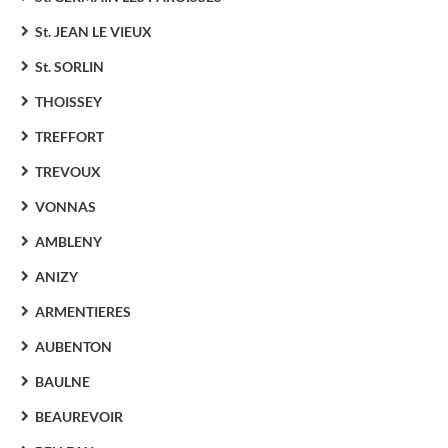
St. JEAN LE VIEUX
St. SORLIN
THOISSEY
TREFFORT
TREVOUX
VONNAS
AMBLENY
ANIZY
ARMENTIERES
AUBENTON
BAULNE
BEAUREVOIR