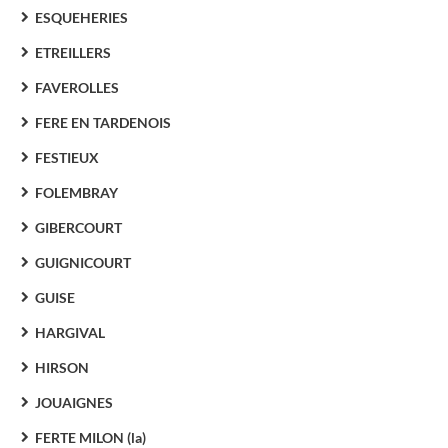
ESQUEHERIES
ETREILLERS
FAVEROLLES
FERE EN TARDENOIS
FESTIEUX
FOLEMBRAY
GIBERCOURT
GUIGNICOURT
GUISE
HARGIVAL
HIRSON
JOUAIGNES
FERTE MILON (la)