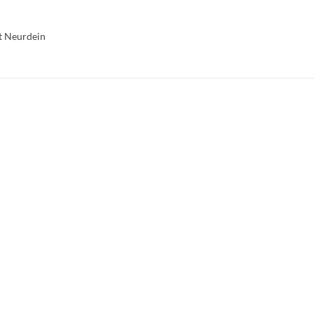
et Neurdein