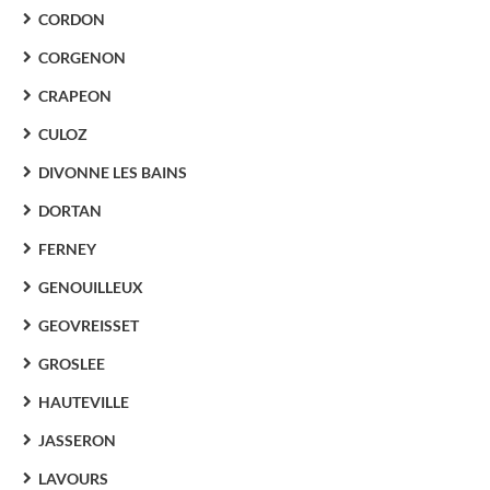
CORDON
CORGENON
CRAPEON
CULOZ
DIVONNE LES BAINS
DORTAN
FERNEY
GENOUILLEUX
GEOVREISSET
GROSLEE
HAUTEVILLE
JASSERON
LAVOURS