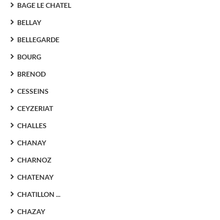
BAGE LE CHATEL
BELLAY
BELLEGARDE
BOURG
BRENOD
CESSEINS
CEYZERIAT
CHALLES
CHANAY
CHARNOZ
CHATENAY
CHATILLON ...
CHAZAY