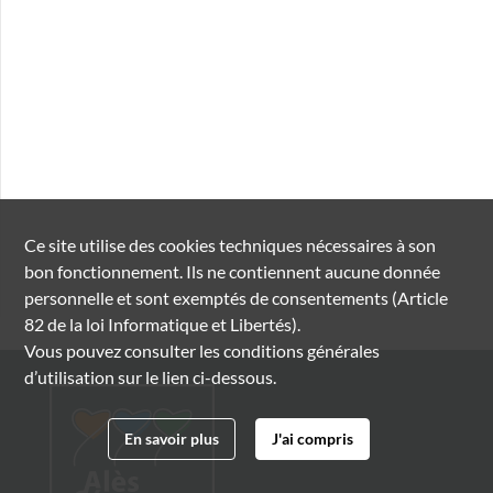
Ce site utilise des
cookies
techniques nécessaires à son
bon fonctionnement. Ils ne contiennent aucune donnée
personnelle et sont exemptés de consentements (Article
82 de la loi Informatique et Libertés).
Vous pouvez consulter les conditions générales
d’utilisation sur le lien ci-dessous.
En savoir plus
J'ai compris