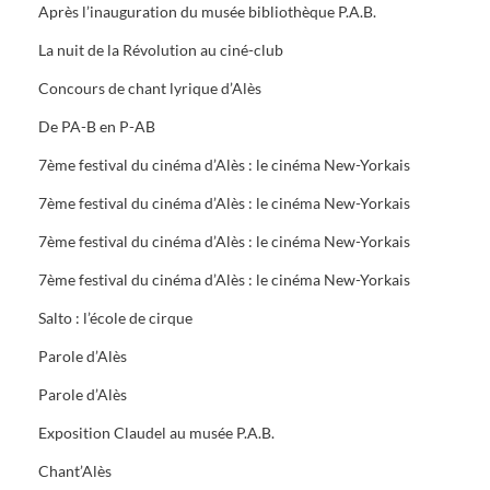
Après l’inauguration du musée bibliothèque P.A.B.
La nuit de la Révolution au ciné-club
Concours de chant lyrique d’Alès
De PA-B en P-AB
7ème festival du cinéma d’Alès : le cinéma New-Yorkais
7ème festival du cinéma d’Alès : le cinéma New-Yorkais
7ème festival du cinéma d’Alès : le cinéma New-Yorkais
7ème festival du cinéma d’Alès : le cinéma New-Yorkais
Salto : l’école de cirque
Parole d’Alès
Parole d’Alès
Exposition Claudel au musée P.A.B.
Chant’Alès