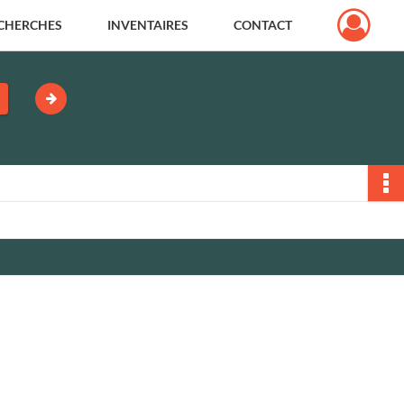
CHERCHES
INVENTAIRES
CONTACT