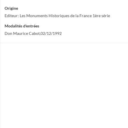
Origine
Editeur: Les Monuments Historiques de la France 1ère série
Modalités d'entrées
Don Maurice Cabot,02/12/1992