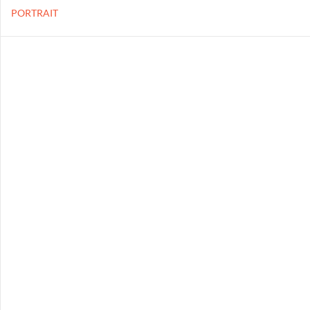
PORTRAIT