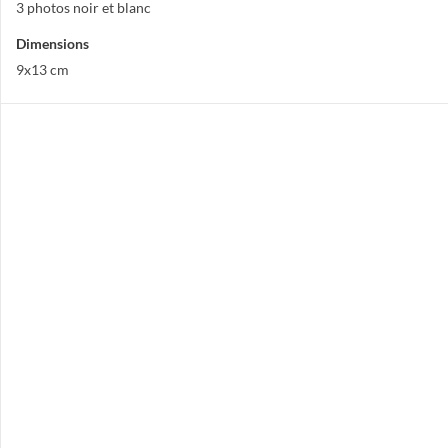
3 photos noir et blanc
Dimensions
9x13 cm