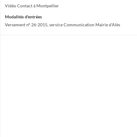
Vidéo Contact à Montpellier
Modalités d'entrées
Versement n° 26-2015, service Communication Mairie d'Alès