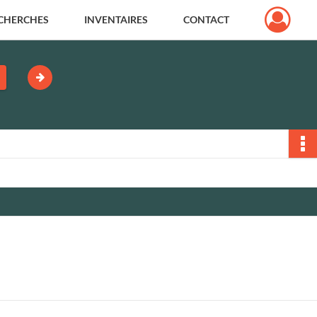
CHERCHES
INVENTAIRES
CONTACT