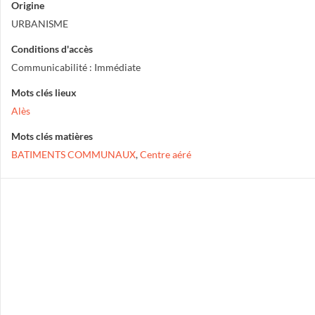
Origine
URBANISME
Conditions d'accès
Communicabilité : Immédiate
Mots clés lieux
Alès
Mots clés matières
BATIMENTS COMMUNAUX
,
Centre aéré