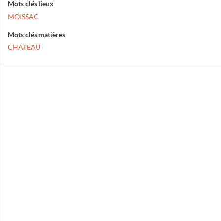
Mots clés lieux
MOISSAC
Mots clés matières
CHATEAU