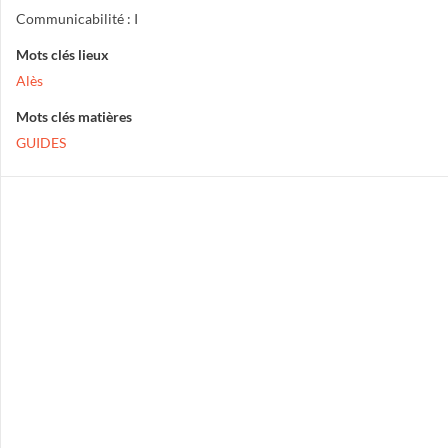
Communicabilité : I
Mots clés lieux
Alès
Mots clés matières
GUIDES