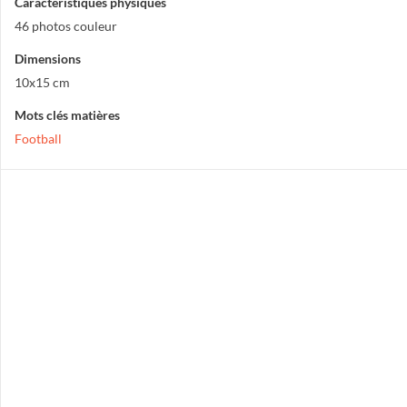
Caractéristiques physiques
46 photos couleur
Dimensions
10x15 cm
Mots clés matières
Football