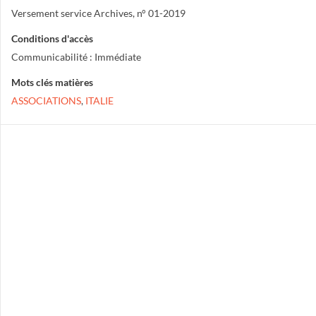
Versement service Archives, n° 01-2019
Conditions d'accès
Communicabilité : Immédiate
Mots clés matières
ASSOCIATIONS
,
ITALIE